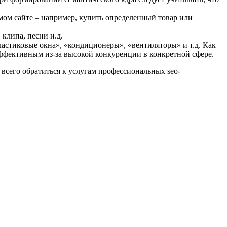
омом сайте – например, купить определенный товар или
клипа, песни и.д.
пластиковые окна», «кондиционеры», «вентиляторы» и т.д. Как
эффективным из-за высокой конкуренции в конкретной сфере.
 всего обратиться к услугам профессиональных seo-