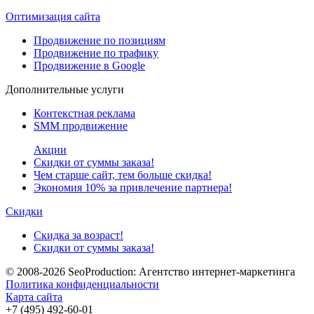
Оптимизация сайта
Продвижение по позициям
Продвижение по трафику
Продвижение в Google
Дополнительные услуги
Контекстная реклама
SMM продвижение
Акции
Скидки от суммы заказа!
Чем старше сайт, тем больше скидка!
Экономия 10% за привлечение партнера!
Скидки
Скидка за возраст!
Скидки от суммы заказа!
© 2008-2026
SeoProduction: Агентство интернет-маркетинга
Политика конфиденциальности
Карта сайта
+7 (495) 492-60-01