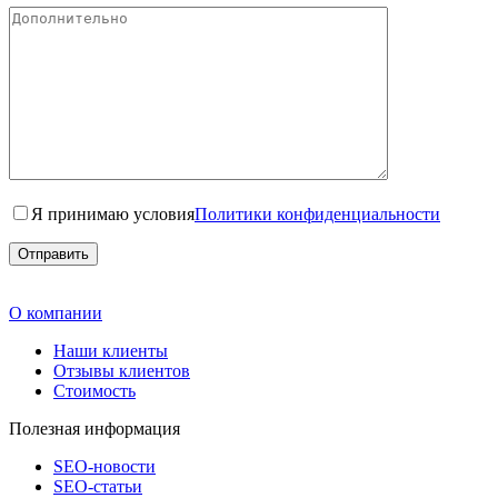
Я принимаю условия
Политики конфиденциальности
О компании
Наши клиенты
Отзывы клиентов
Стоимость
Полезная информация
SEO-новости
SEO-cтатьи