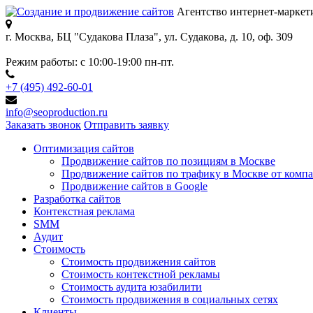
Агентство интернет-маркет
г. Москва, БЦ "Судакова Плаза",
ул. Судакова, д. 10, оф. 309
Режим работы:
с 10:00-19:00 пн-пт.
+7 (495) 492-60-01
info@seoproduction.ru
Заказать звонок
Отправить заявку
Оптимизация сайтов
Продвижение сайтов по позициям в Москве
Продвижение сайтов по трафику в Москве от компа
Продвижение сайтов в Google
Разработка сайтов
Контекстная реклама
SMM
Аудит
Стоимость
Стоимость продвижения сайтов
Стоимость контекстной рекламы
Стоимость аудита юзабилити
Стоимость продвижения в социальных сетях
Клиенты