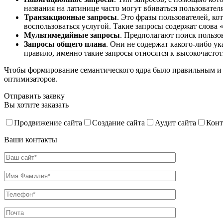
названия на латинице часто могут вбиваться пользовател
Транзакционные запросы
. Это фразы пользователей, к
воспользоваться услугой. Такие запросы содержат слова «к
Мультимедийные запросы
. Предполагают поиск пользов
Запросы общего плана
. Они не содержат какого-либо ук
правило, именно такие запросы относятся к высокочасто
Чтобы формирование семантического ядра было правильным и
оптимизаторов.
Отправить заявку
Вы хотите заказать
Продвижение сайта
Создание сайта
Аудит сайта
Конт
Ваши контакты