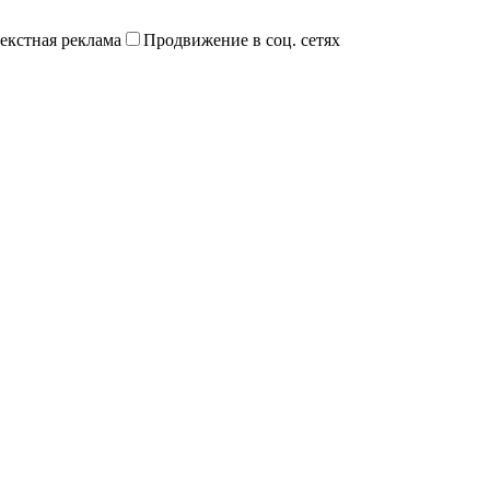
екстная реклама
Продвижение в соц. сетях