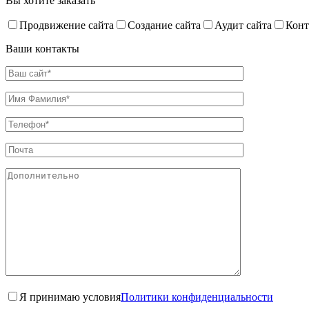
Вы хотите заказать
Продвижение сайта
Создание сайта
Аудит сайта
Конт
Ваши контакты
Я принимаю условия
Политики конфиденциальности