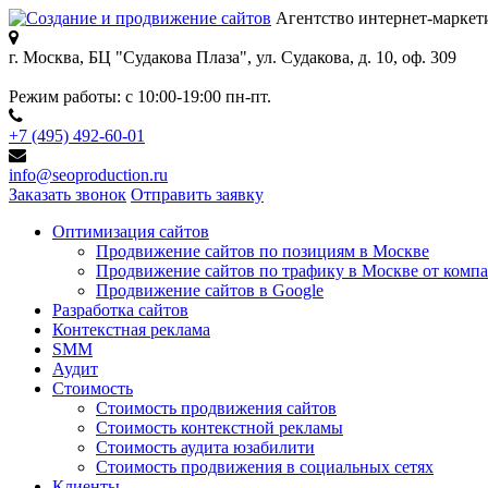
Агентство интернет-маркет
г. Москва, БЦ "Судакова Плаза",
ул. Судакова, д. 10, оф. 309
Режим работы:
с 10:00-19:00 пн-пт.
+7 (495) 492-60-01
info@seoproduction.ru
Заказать звонок
Отправить заявку
Оптимизация сайтов
Продвижение сайтов по позициям в Москве
Продвижение сайтов по трафику в Москве от компа
Продвижение сайтов в Google
Разработка сайтов
Контекстная реклама
SMM
Аудит
Стоимость
Стоимость продвижения сайтов
Стоимость контекстной рекламы
Стоимость аудита юзабилити
Стоимость продвижения в социальных сетях
Клиенты