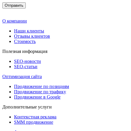
О компании
Наши клиенты
Отзывы клиентов
Стоимость
Полезная информация
SEO-новости
SEO-cтатьи
Оптимизация сайта
Продвижение по позициям
Продвижение по трафику
Продвижение в Google
Дополнительные услуги
Контекстная реклама
SMM продвижение