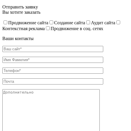
Отправить заявку
Вы хотите заказать
Продвижение сайта
Создание сайта
Аудит сайта
Контекстная реклама
Продвижение в соц. сетях
Ваши контакты