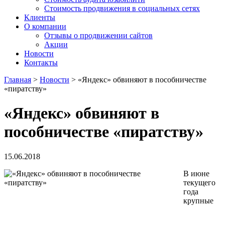
Стоимость продвижения в социальных сетях
Клиенты
О компании
Отзывы о продвижении сайтов
Акции
Новости
Контакты
Главная
>
Новости
>
«Яндекс» обвиняют в пособничестве
«пиратству»
«Яндекс» обвиняют в
пособничестве «пиратству»
15.06.2018
В июне
текущего
года
крупные