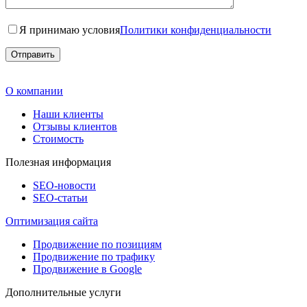
Я принимаю условия
Политики конфиденциальности
О компании
Наши клиенты
Отзывы клиентов
Стоимость
Полезная информация
SEO-новости
SEO-cтатьи
Оптимизация сайта
Продвижение по позициям
Продвижение по трафику
Продвижение в Google
Дополнительные услуги