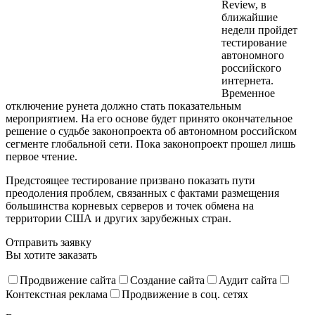
Review, в
ближайшие
недели пройдет
тестирование
автономного
российского
интернета.
Временное
отключение рунета должно стать показательным
мероприятием. На его основе будет принято окончательное
решение о судьбе законопроекта об автономном российском
сегменте глобальной сети. Пока законопроект прошел лишь
первое чтение.
Предстоящее тестирование призвано показать пути
преодоления проблем, связанных с фактами размещения
большинства корневых серверов и точек обмена на
территории США и других зарубежных стран.
Отправить заявку
Вы хотите заказать
Продвижение сайта
Создание сайта
Аудит сайта
Контекстная реклама
Продвижение в соц. сетях