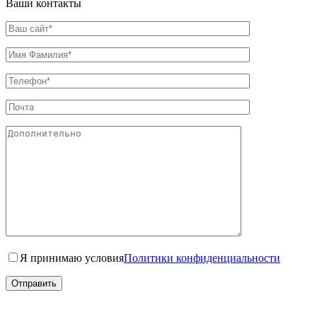
Ваши контакты
Я принимаю условия
Политики конфиденциальности