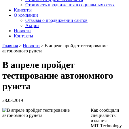
Стоимость продвижения в социальных сетях
Клиенты
О компании
Отзывы о продвижении сайтов
Акции
Новости
Контакты
Главная
>
Новости
>
В апреле пройдет тестирование
автономного рунета
В апреле пройдет
тестирование автономного
рунета
28.03.2019
Как сообщили
специалисты
издания
MIT Technology