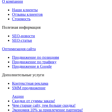
О компании
Наши клиенты
Отзывы клиентов
Стоимость
Полезная информация
SEO-новости
SEO-cтатьи
Оптимизация сайта
Продвижение по позициям
Продвижение по трафику
Продвижение в Google
Дополнительные услуги
Контекстная реклама
SMM продвижение
Акции
Скидки от суммы заказа!
Чем старше сайт, тем больше скидка!
Экономия 10% за привлечение партнера!