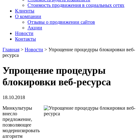
Стоимость продвижения в социальных сетях
Клиенты
О компании
Отзывы о продвижении сайтов
Акции
Новости
Контакты
Главная
>
Новости
>
Упрощение процедуры блокировки веб-
ресурса
Упрощение процедуры
блокировки веб-ресурса
18.10.2018
Минкультуры
внесло
предложение,
позволяющее
модернизировать
алгоритм