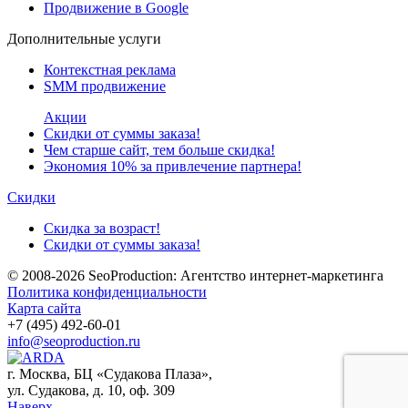
Продвижение в Google
Дополнительные услуги
Контекстная реклама
SMM продвижение
Акции
Скидки от суммы заказа!
Чем старше сайт, тем больше скидка!
Экономия 10% за привлечение партнера!
Скидки
Скидка за возраст!
Скидки от суммы заказа!
© 2008-2026
SeoProduction: Агентство интернет-маркетинга
Политика конфиденциальности
Карта сайта
+7 (495) 492-60-01
info@seoproduction.ru
г. Москва
, БЦ «Судакова Плаза»,
ул. Судакова, д. 10, оф. 309
Наверх