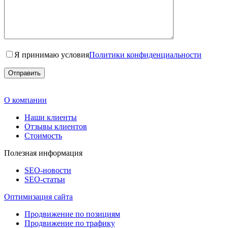
Я принимаю условия
Политики конфиденциальности
О компании
Наши клиенты
Отзывы клиентов
Стоимость
Полезная информация
SEO-новости
SEO-cтатьи
Оптимизация сайта
Продвижение по позициям
Продвижение по трафику