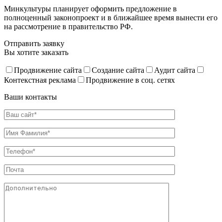
Минкультуры планирует оформить предложение в
полноценный законопроект и в ближайшее время вынести его
на рассмотрение в правительство РФ.
Отправить заявку
Вы хотите заказать
Продвижение сайта
Создание сайта
Аудит сайта
Контекстная реклама
Продвижение в соц. сетях
Ваши контакты