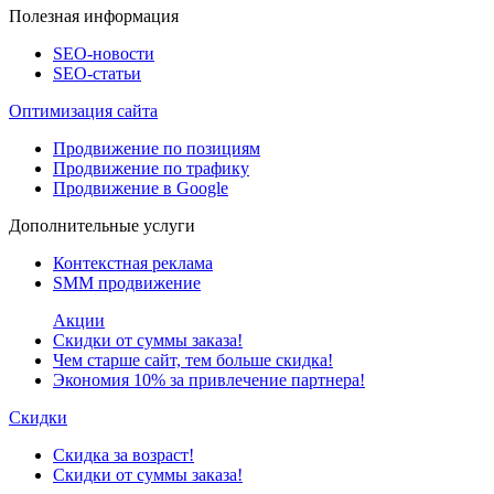
Полезная информация
SEO-новости
SEO-cтатьи
Оптимизация сайта
Продвижение по позициям
Продвижение по трафику
Продвижение в Google
Дополнительные услуги
Контекстная реклама
SMM продвижение
Акции
Скидки от суммы заказа!
Чем старше сайт, тем больше скидка!
Экономия 10% за привлечение партнера!
Скидки
Скидка за возраст!
Скидки от суммы заказа!