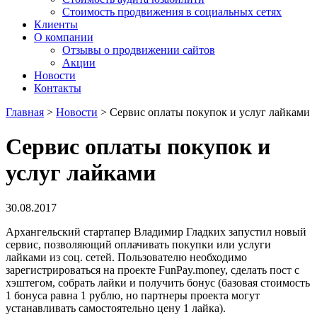
Стоимость продвижения в социальных сетях
Клиенты
О компании
Отзывы о продвижении сайтов
Акции
Новости
Контакты
Главная
>
Новости
>
Сервис оплаты покупок и услуг лайками
Сервис оплаты покупок и
услуг лайками
30.08.2017
Архангельский стартапер Владимир Гладких запустил новый
сервис, позволяющий оплачивать покупки или услуги
лайками из соц. сетей. Пользователю необходимо
зарегистрироваться на проекте FunPay.money, сделать пост с
хэштегом, собрать лайки и получить бонус (базовая стоимость
1 бонуса равна 1 рублю, но партнеры проекта могут
устанавливать самостоятельно цену 1 лайка).