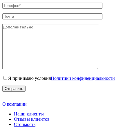
Я принимаю условия
Политики конфиденциальности
О компании
Наши клиенты
Отзывы клиентов
Стоимость