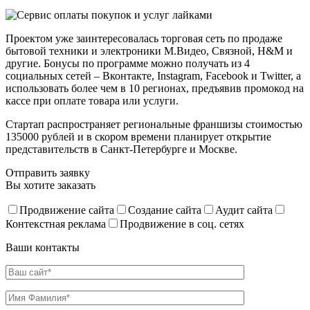
Проектом уже заинтересовалась торговая сеть по продаже
бытовой техники и электроники М.Видео, Связной, H&M и
другие. Бонусы по программе можно получать из 4
социальных сетей – Вконтакте, Instagram, Facebook и Twitter, а
использовать более чем в 10 регионах, предъявив промокод на
кассе при оплате товара или услуги.
Стартап распространяет региональные франшизы стоимостью
135000 рублей и в скором времени планирует открытие
представительств в Санкт-Петербурге и Москве.
Отправить заявку
Вы хотите заказать
Продвижение сайта
Создание сайта
Аудит сайта
Контекстная реклама
Продвижение в соц. сетях
Ваши контакты