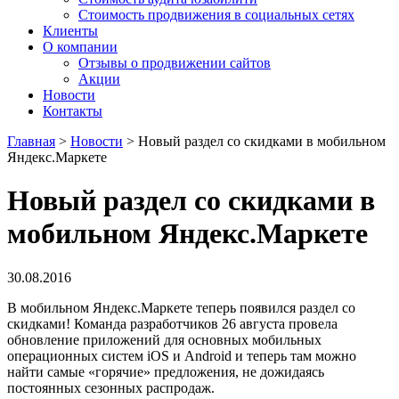
Стоимость продвижения в социальных сетях
Клиенты
О компании
Отзывы о продвижении сайтов
Акции
Новости
Контакты
Главная
>
Новости
>
Новый раздел со скидками в мобильном
Яндекс.Маркете
Новый раздел со скидками в
мобильном Яндекс.Маркете
30.08.2016
В мобильном Яндекс.Маркете теперь появился раздел со
скидками! Команда разработчиков 26 августа провела
обновление приложений для основных мобильных
операционных систем iOS и Android и теперь там можно
найти самые «горячие» предложения, не дожидаясь
постоянных сезонных распродаж.