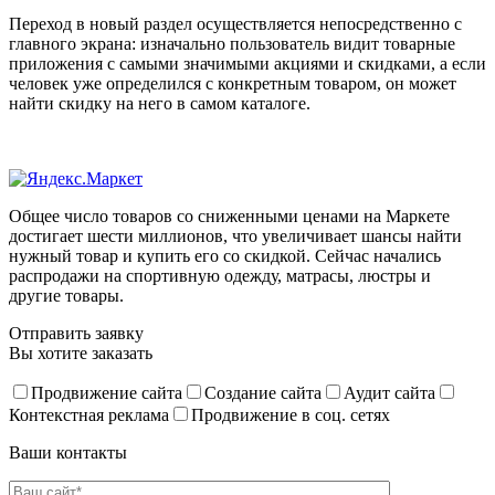
Переход в новый раздел осуществляется непосредственно с
главного экрана: изначально пользователь видит товарные
приложения с самыми значимыми акциями и скидками, а если
человек уже определился с конкретным товаром, он может
найти скидку на него в самом каталоге.
Общее число товаров со сниженными ценами на Маркете
достигает шести миллионов, что увеличивает шансы найти
нужный товар и купить его со скидкой. Сейчас начались
распродажи на спортивную одежду, матрасы, люстры и
другие товары.
Отправить заявку
Вы хотите заказать
Продвижение сайта
Создание сайта
Аудит сайта
Контекстная реклама
Продвижение в соц. сетях
Ваши контакты