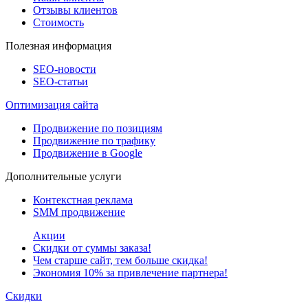
Отзывы клиентов
Стоимость
Полезная информация
SEO-новости
SEO-cтатьи
Оптимизация сайта
Продвижение по позициям
Продвижение по трафику
Продвижение в Google
Дополнительные услуги
Контекстная реклама
SMM продвижение
Акции
Скидки от суммы заказа!
Чем старше сайт, тем больше скидка!
Экономия 10% за привлечение партнера!
Скидки