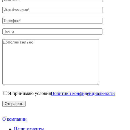
Я принимаю условия
Политики конфиденциальности
О компании
Наши клиенты