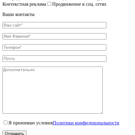
Контекстная реклама
Продвижение в соц. сетях
Ваши контакты
Я принимаю условия
Политики конфиденциальности