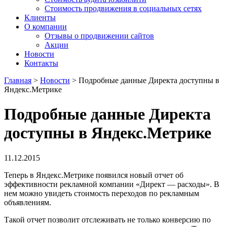
Стоимость продвижения в социальных сетях
Клиенты
О компании
Отзывы о продвижении сайтов
Акции
Новости
Контакты
Главная
>
Новости
>
Подробные данные Директа доступны в
Яндекс.Метрике
Подробные данные Директа
доступны в Яндекс.Метрике
11.12.2015
Теперь в Яндекс.Метрике появился новый отчет об
эффективности рекламной компании «Директ — расходы». В
нем можно увидеть стоимость переходов по рекламным
объявлениям.
Такой отчет позволит отслеживать не только конверсию по