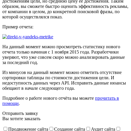
достижениям цели, но среднюю цену ее достижения. Таким
образом, вы сможете быстро оценить эффективность рекламы,
от компании в целом, до конкретной поисковой фразы, по
которой осуществлялся показ.
Пример отчета:
На данный момент можно просмотреть статистику нового
отчета только начиная с 1 ноября 2015 года. Разработчики
уверяют, что уже совсем скоро можно анализировать данные
за последний год.
Из минусов на данный момент можно отметить отсутствие
сортировки таблицы по стоимости достижения цели. И
недоступность данных через API. Исправить данные нюансы
обещают в начале следующего года.
Подробнее о работе нового отчёта вы можете
прочитать в
помощи
.
Отправить заявку
Вы хотите заказать
Продвижение сайта
Создание сайта
Аудит сайта