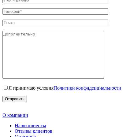
Я принимаю условия
Политики конфиденциальности
О компании
Наши клиенты
Отзывы клиентов
Стоимость