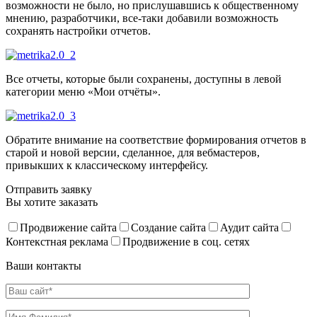
возможности не было, но прислушавшись к общественному
мнению, разработчики, все-таки добавили возможность
сохранять настройки отчетов.
Все отчеты, которые были сохранены, доступны в левой
категории меню «Мои отчёты».
Обратите внимание на соответствие формирования отчетов в
старой и новой версии, сделанное, для вебмастеров,
привыкших к классическому интерфейсу.
Отправить заявку
Вы хотите заказать
Продвижение сайта
Создание сайта
Аудит сайта
Контекстная реклама
Продвижение в соц. сетях
Ваши контакты