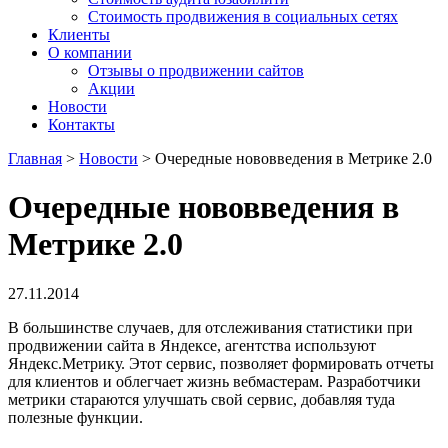
Стоимость продвижения в социальных сетях
Клиенты
О компании
Отзывы о продвижении сайтов
Акции
Новости
Контакты
Главная
>
Новости
>
Очередные нововведения в Метрике 2.0
Очередные нововведения в
Метрике 2.0
27.11.2014
В большинстве случаев, для отслеживания статистики при
продвижении сайта в Яндексе, агентства используют
Яндекс.Метрику. Этот сервис, позволяет формировать отчеты
для клиентов и облегчает жизнь вебмастерам. Разработчики
метрики стараются улучшать свой сервис, добавляя туда
полезные функции.