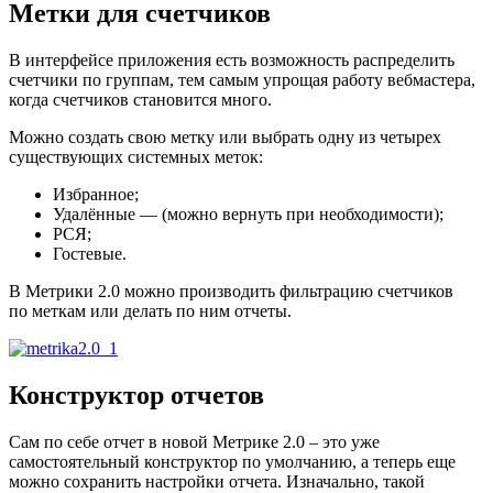
Метки для счетчиков
В интерфейсе приложения есть возможность распределить
счетчики по группам, тем самым упрощая работу вебмастера,
когда счетчиков становится много.
Можно создать свою метку или выбрать одну из четырех
существующих системных меток:
Избранное;
Удалённые — (можно вернуть при необходимости);
РСЯ;
Гостевые.
В Метрики 2.0 можно производить фильтрацию счетчиков
по меткам или делать по ним отчеты.
Конструктор отчетов
Сам по себе отчет в новой Метрике 2.0 – это уже
самостоятельный конструктор по умолчанию, а теперь еще
можно сохранить настройки отчета. Изначально, такой