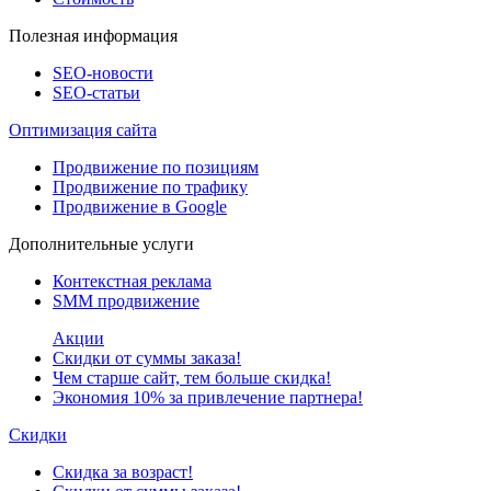
Полезная информация
SEO-новости
SEO-cтатьи
Оптимизация сайта
Продвижение по позициям
Продвижение по трафику
Продвижение в Google
Дополнительные услуги
Контекстная реклама
SMM продвижение
Акции
Скидки от суммы заказа!
Чем старше сайт, тем больше скидка!
Экономия 10% за привлечение партнера!
Скидки
Скидка за возраст!