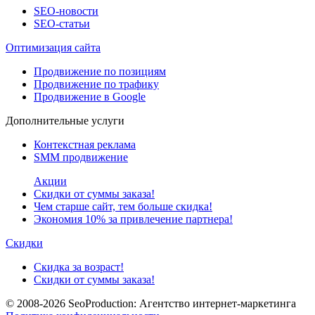
SEO-новости
SEO-cтатьи
Оптимизация сайта
Продвижение по позициям
Продвижение по трафику
Продвижение в Google
Дополнительные услуги
Контекстная реклама
SMM продвижение
Акции
Скидки от суммы заказа!
Чем старше сайт, тем больше скидка!
Экономия 10% за привлечение партнера!
Скидки
Скидка за возраст!
Скидки от суммы заказа!
© 2008-2026
SeoProduction: Агентство интернет-маркетинга