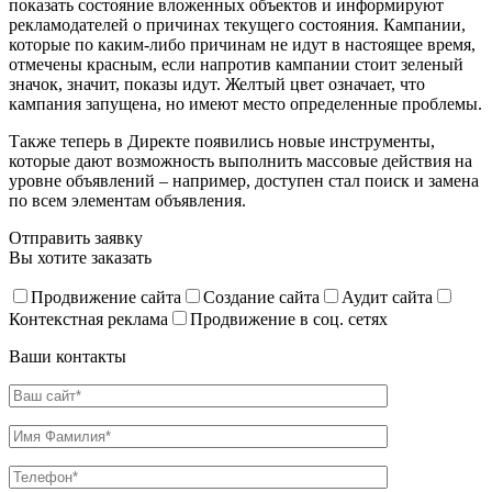
показать состояние вложенных объектов и информируют
рекламодателей о причинах текущего состояния. Кампании,
которые по каким-либо причинам не идут в настоящее время,
отмечены красным, если напротив кампании стоит зеленый
значок, значит, показы идут. Желтый цвет означает, что
кампания запущена, но имеют место определенные проблемы.
Также теперь в Директе появились новые инструменты,
которые дают возможность выполнить массовые действия на
уровне объявлений – например, доступен стал поиск и замена
по всем элементам объявления.
Отправить заявку
Вы хотите заказать
Продвижение сайта
Создание сайта
Аудит сайта
Контекстная реклама
Продвижение в соц. сетях
Ваши контакты