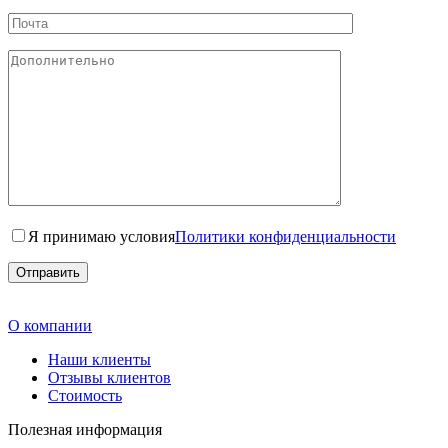
Я принимаю условия
Политики конфиденциальности
О компании
Наши клиенты
Отзывы клиентов
Стоимость
Полезная информация