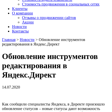
Стоимость продвижения в социальных сетях
Клиенты
О компании
Отзывы о продвижении сайтов
Акции
Новости
Контакты
Главная
>
Новости
>
Обновление инструментов
редактирования в Яндекс.Директ
Обновление инструментов
редактирования в
Яндекс.Директ
14.07.2020
Как сообщили специалисты Яндекса, в Директе произошло
обновление статусов – новые статусы дают возможность