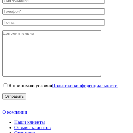
Я принимаю условия
Политики конфиденциальности
О компании
Наши клиенты
Отзывы клиентов
Стоимость