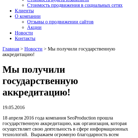
Стоимость продвижения в социальных сетях
Клиенты
О компании
Отзывы о продвижении сайтов
Акции
Новости
Контакты
Главная
>
Новости
>
Мы получили государственную
аккредитацию!
Мы получили
государственную
аккредитацию!
19.05.2016
18 апреля 2016 года компания SeoProduction прошла
государственную аккредитацию, как организация, которая
осуществляет свою деятельность в сфере информационных
технологий. Выражаем огромную благодарность всем