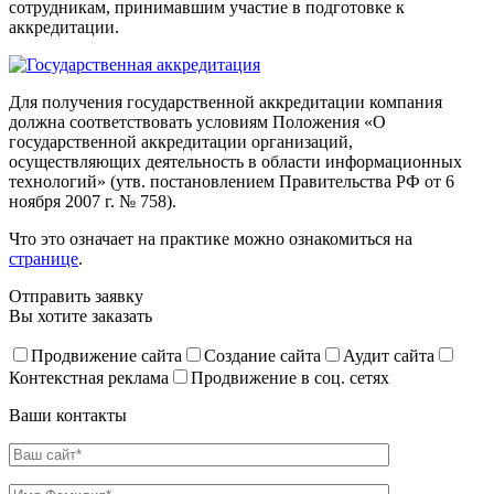
сотрудникам, принимавшим участие в подготовке к
аккредитации.
Для получения государственной аккредитации компания
должна соответствовать условиям Положения «О
государственной аккредитации организаций,
осуществляющих деятельность в области информационных
технологий» (утв. постановлением Правительства РФ от 6
ноября 2007 г. № 758).
Что это означает на практике можно ознакомиться на
странице
.
Отправить заявку
Вы хотите заказать
Продвижение сайта
Создание сайта
Аудит сайта
Контекстная реклама
Продвижение в соц. сетях
Ваши контакты