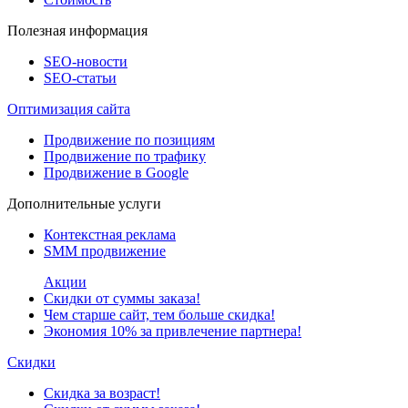
Полезная информация
SEO-новости
SEO-cтатьи
Оптимизация сайта
Продвижение по позициям
Продвижение по трафику
Продвижение в Google
Дополнительные услуги
Контекстная реклама
SMM продвижение
Акции
Скидки от суммы заказа!
Чем старше сайт, тем больше скидка!
Экономия 10% за привлечение партнера!
Скидки
Скидка за возраст!