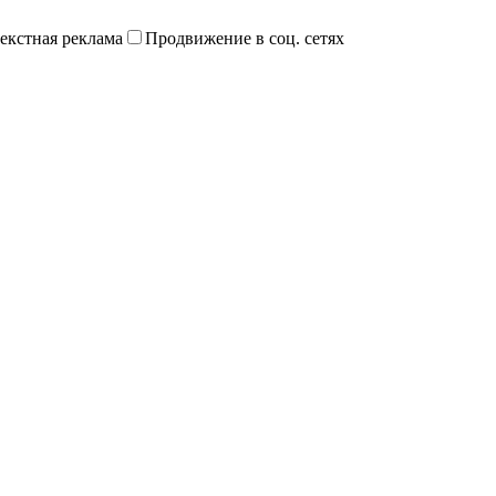
екстная реклама
Продвижение в соц. сетях