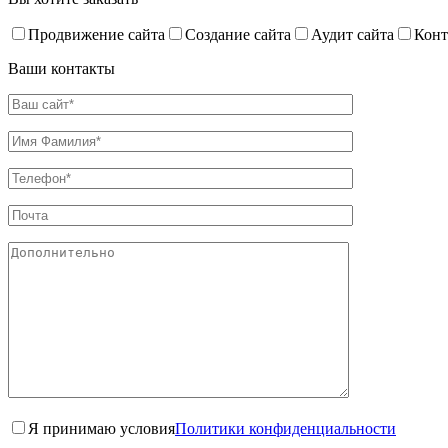
Продвижение сайта
Создание сайта
Аудит сайта
Конт
Ваши контакты
Я принимаю условия
Политики конфиденциальности