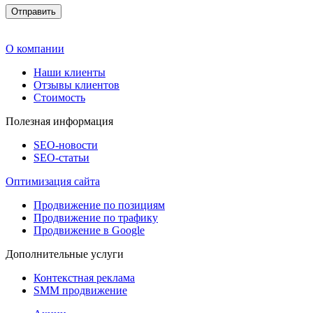
О компании
Наши клиенты
Отзывы клиентов
Стоимость
Полезная информация
SEO-новости
SEO-cтатьи
Оптимизация сайта
Продвижение по позициям
Продвижение по трафику
Продвижение в Google
Дополнительные услуги
Контекстная реклама
SMM продвижение