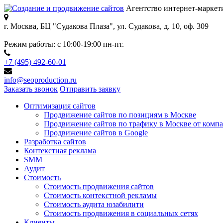
Агентство интернет-маркет
г. Москва, БЦ "Судакова Плаза",
ул. Судакова, д. 10, оф. 309
Режим работы:
с 10:00-19:00 пн-пт.
+7 (495) 492-60-01
info@seoproduction.ru
Заказать звонок
Отправить заявку
Оптимизация сайтов
Продвижение сайтов по позициям в Москве
Продвижение сайтов по трафику в Москве от компа
Продвижение сайтов в Google
Разработка сайтов
Контекстная реклама
SMM
Аудит
Стоимость
Стоимость продвижения сайтов
Стоимость контекстной рекламы
Стоимость аудита юзабилити
Стоимость продвижения в социальных сетях
Клиенты