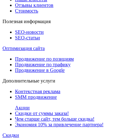
Отзывы клиентов
Стоимость
Полезная информация
SEO-новости
SEO-cтатьи
Оптимизация сайта
Продвижение по позициям
Продвижение по трафику
Продвижение в Google
Дополнительные услуги
Контекстная реклама
SMM продвижение
Акции
Скидки от суммы заказа!
Чем старше сайт, тем больше скидка!
Экономия 10% за привлечение партнера!
Скидки