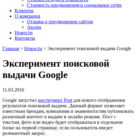
Стоимость продвижения в социальных сетях
Клиенты
О компании
Отзывы о продвижении сайтов
Акции
Новости
Контакты
Главная
>
Новости
>
Эксперимент поисковой выдачи Google
Эксперимент поисковой
выдачи Google
11.03.2016
Google запустил
инструмент Post
для нового отображения
результатов поисковой выдачи. Данный формат позволяет
известным брендам, компаниям и знаменитостям публиковать
различный контент в выдаче в онлайн режиме. Пост с
текстом, фото или видео будет отображаться в отдельном
блоке на первой странице, если пользователь введет
релевантный запрос.