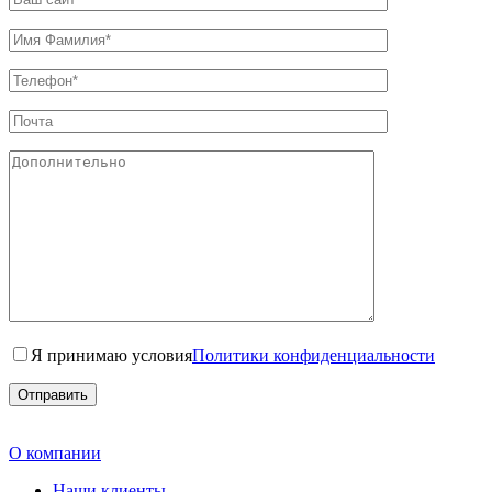
Я принимаю условия
Политики конфиденциальности
О компании
Наши клиенты