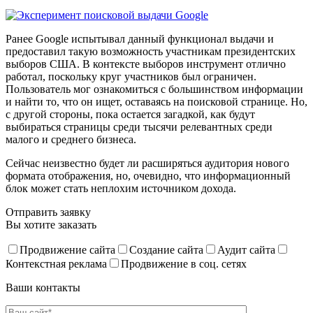
Ранее Google испытывал данный функционал выдачи и
предоставил такую возможность участникам президентских
выборов США. В контексте выборов инструмент отлично
работал, поскольку круг участников был ограничен.
Пользователь мог ознакомиться с большинством информации
и найти то, что он ищет, оставаясь на поисковой странице. Но,
с другой стороны, пока остается загадкой, как будут
выбираться страницы среди тысячи релевантных среди
малого и среднего бизнеса.
Сейчас неизвестно будет ли расширяться аудитория нового
формата отображения, но, очевидно, что информационный
блок может стать неплохим источником дохода.
Отправить заявку
Вы хотите заказать
Продвижение сайта
Создание сайта
Аудит сайта
Контекстная реклама
Продвижение в соц. сетях
Ваши контакты