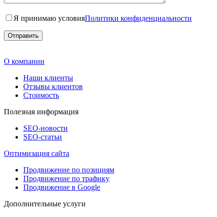
Я принимаю условия
Политики конфиденциальности
О компании
Наши клиенты
Отзывы клиентов
Стоимость
Полезная информация
SEO-новости
SEO-cтатьи
Оптимизация сайта
Продвижение по позициям
Продвижение по трафику
Продвижение в Google
Дополнительные услуги