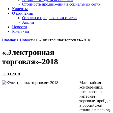
Стоимость продвижения в социальных сетях
Клиенты
О компании
Отзывы о продвижении сайтов
Акции
Новости
Контакты
Главная
>
Новости
>
«Электронная торговля»-2018
«Электронная
торговля»-2018
11.09.2018
Масштабная
конференция,
посвященная
интернет-
торговле, пройдет
в российской
столице в период