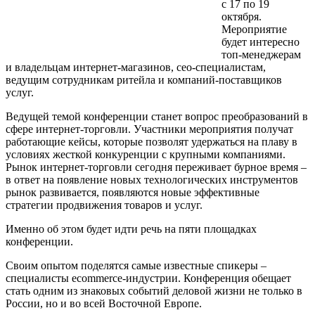
с 17 по 19
октября.
Мероприятие
будет интересно
топ-менеджерам
и владельцам интернет-магазинов, сео-специалистам,
ведущим сотрудникам ритейла и компаний-поставщиков
услуг.
Ведущей темой конференции станет вопрос преобразований в
сфере интернет-торговли. Участники мероприятия получат
работающие кейсы, которые позволят удержаться на плаву в
условиях жесткой конкуренции с крупными компаниями.
Рынок интернет-торговли сегодня переживает бурное время –
в ответ на появление новых технологических инструментов
рынок развивается, появляются новые эффективные
стратегии продвижения товаров и услуг.
Именно об этом будет идти речь на пяти площадках
конференции.
Своим опытом поделятся самые известные спикеры –
специалисты ecommerce-индустрии. Конференция обещает
стать одним из знаковых событий деловой жизни не только в
России, но и во всей Восточной Европе.