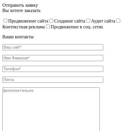
Отправить заявку
Вы хотите заказать
Продвижение сайта
Создание сайта
Аудит сайта
Контекстная реклама
Продвижение в соц. сетях
Ваши контакты