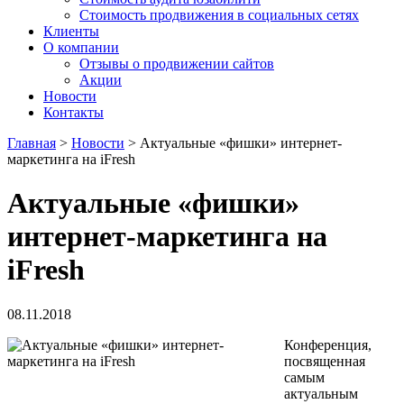
Стоимость продвижения в социальных сетях
Клиенты
О компании
Отзывы о продвижении сайтов
Акции
Новости
Контакты
Главная
>
Новости
>
Актуальные «фишки» интернет-
маркетинга на iFresh
Актуальные «фишки»
интернет-маркетинга на
iFresh
08.11.2018
Конференция,
посвященная
самым
актуальным