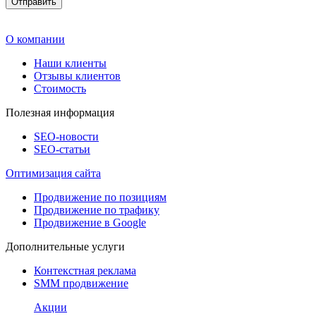
О компании
Наши клиенты
Отзывы клиентов
Стоимость
Полезная информация
SEO-новости
SEO-cтатьи
Оптимизация сайта
Продвижение по позициям
Продвижение по трафику
Продвижение в Google
Дополнительные услуги
Контекстная реклама
SMM продвижение
Акции