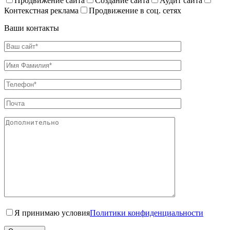
Продвижение сайта
Создание сайта
Аудит сайта
Контекстная реклама
Продвижение в соц. сетях
Ваши контакты
Я принимаю условия
Политики конфиденциальности