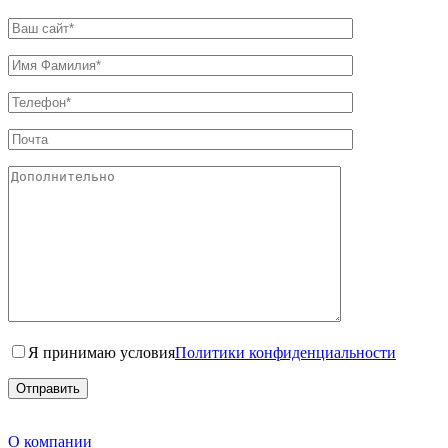
Я принимаю условия
Политики конфиденциальности
О компании