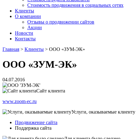
Стоимость продвижения в социальных сетях
Клиенты
О компании
Отзывы о продвижении сайтов
Акции
Новости
Контакты
Главная
>
Клиенты
>
ООО «ЗУМ-ЭК»
ООО «ЗУМ-ЭК»
04.07.2016
Сайт клиента
www.zoom-ec.ru
Услуги, оказываемые клиенту
Продвижение сайта
Поддержка сайта
Для клиента было сделано