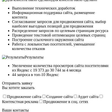
Выполнение технических доработок
Информационная поддержка сайта, размещение
контента
Согласование запросов для продвижения сайта, выбор
наиболее выгодных позиций для продвижения
Распределение запросов по целевым страницам ресурса
Проведение текстовой оптимизации целевых страниц
Построение ссылочного окружения сайта
Работа с лояльностью посетителей, уменьшение
количества отказов
Результаты
Увеличение количества просмотров сайта посетителями
из Яндекс с 19 373 до 30 744 за 4 месяца
44 запроса в топ-10 Яндекс
Отправить заявку
Вы хотите заказать
Продвижение сайта
Создание сайта
Аудит сайта
Контекстная реклама
Продвижение в соц. сетях
Ваши контакты