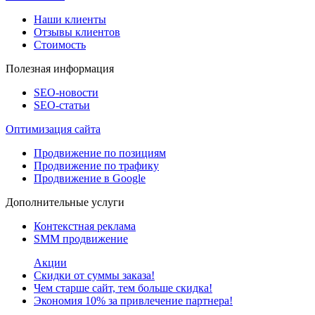
Наши клиенты
Отзывы клиентов
Стоимость
Полезная информация
SEO-новости
SEO-cтатьи
Оптимизация сайта
Продвижение по позициям
Продвижение по трафику
Продвижение в Google
Дополнительные услуги
Контекстная реклама
SMM продвижение
Акции
Скидки от суммы заказа!
Чем старше сайт, тем больше скидка!
Экономия 10% за привлечение партнера!