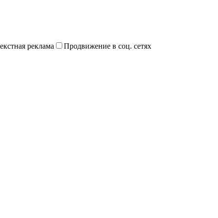
екстная реклама
Продвижение в соц. сетях