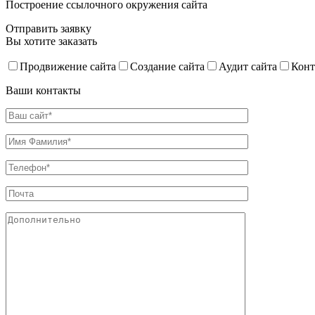
Построение ссылочного окружения сайта
Отправить заявку
Вы хотите заказать
Продвижение сайта
Создание сайта
Аудит сайта
Конт
Ваши контакты