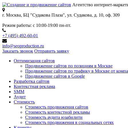
Агентство интернет-маркет
г. Москва, БЦ "Судакова Плаза",
ул. Судакова, д. 10, оф. 309
Режим работы:
с 10:00-19:00 пн-пт.
+7 (495) 492-60-01
info@seoproduction.ru
Заказать звонок
Отправить заявку
Оптимизация сайтов
Продвижение сайтов по позициям в Москве
Продвижение сайтов по трафику в Москве от компа
Продвижение сайтов в Google
Разработка сайтов
Контекстная реклама
SMM
Аудит
Стоимость
Стоимость продвижения сайтов
Стоимость контекстной рекламы
Стоимость аудита юзабилити
Стоимость продвижения в социальных сетях
Клиенты