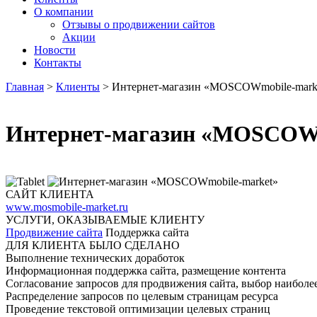
О компании
Отзывы о продвижении сайтов
Акции
Новости
Контакты
Главная
>
Клиенты
>
Интернет-магазин «MOSCOWmobile-mark
Интернет-магазин «MOSCOWm
САЙТ КЛИЕНТА
www.mosmobile-market.ru
УСЛУГИ, ОКАЗЫВАЕМЫЕ КЛИЕНТУ
Продвижение сайта
Поддержка сайта
ДЛЯ КЛИЕНТА БЫЛО СДЕЛАНО
Выполнение технических доработок
Информационная поддержка сайта, размещение контента
Согласование запросов для продвижения сайта, выбор наибол
Распределение запросов по целевым страницам ресурса
Проведение текстовой оптимизации целевых страниц