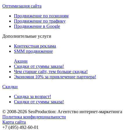
Оптимизация сайта
Продвижение по позициям
Продвижение по трафику
Продвижение в Google
Дополнительные услуги
Контекстная реклама
SMM продвижение
Акции
Скидки от суммы заказа!
Чем старше сайт, тем больше скидка!
Экономия 10% за привлечение партнера!
Скидки
Скидка за возраст!
Скидки от суммы заказа!
© 2008-2026
SeoProduction: Агентство интернет-маркетинга
Политика конфиденциальности
Карта сайта
+7 (495) 492-60-01