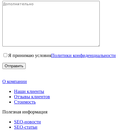
Я принимаю условия
Политики конфиденциальности
О компании
Наши клиенты
Отзывы клиентов
Стоимость
Полезная информация
SEO-новости
SEO-cтатьи