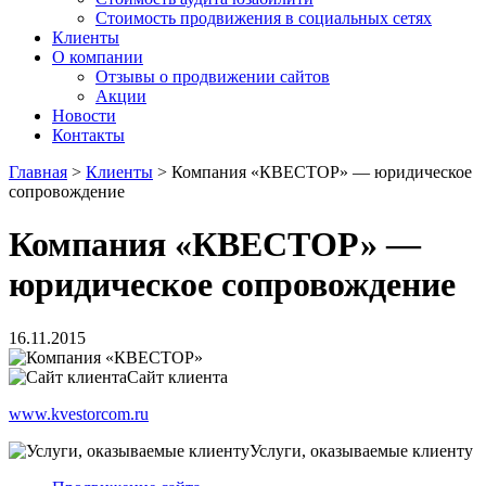
Стоимость продвижения в социальных сетях
Клиенты
О компании
Отзывы о продвижении сайтов
Акции
Новости
Контакты
Главная
>
Клиенты
>
Компания «КВЕСТОР» — юридическое
сопровождение
Компания «КВЕСТОР» —
юридическое сопровождение
16.11.2015
Сайт клиента
www.kvestorcom.ru
Услуги, оказываемые клиенту