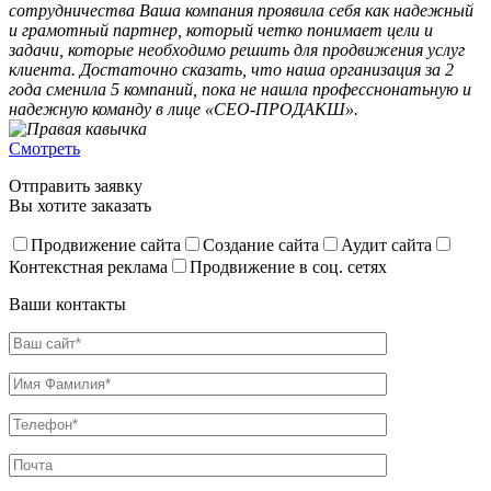
сотрудничества Ваша компания проявила себя как надежный
и грамотный партнер, который четко понимает цели и
задачи, которые необходимо решить для продвижения услуг
клиента. Достаточно сказать, что наша организация за 2
года сменила 5 компаний, пока не нашла професснонатьную и
надежную команду в лице «СЕО-ПРОДАКШ».
Смотреть
Отправить заявку
Вы хотите заказать
Продвижение сайта
Создание сайта
Аудит сайта
Контекстная реклама
Продвижение в соц. сетях
Ваши контакты