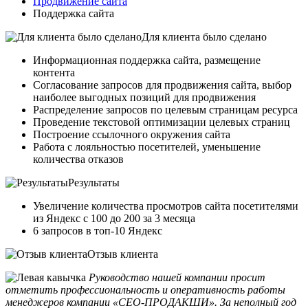
Продвижение сайта
Поддержка сайта
Для клиента было сделано
Информационная поддержка сайта, размещение
контента
Согласование запросов для продвижения сайта, выбор
наиболее выгодных позиций для продвижения
Распределение запросов по целевым страницам ресурса
Проведение текстовой оптимизации целевых страниц
Построение ссылочного окружения сайта
Работа с лояльностью посетителей, уменьшение
количества отказов
Результаты
Увеличение количества просмотров сайта посетителями
из Яндекс с 100 до 200 за 3 месяца
6 запросов в топ-10 Яндекс
Отзыв клиента
Руководство нашей компании просит
отметить профессиональность и оперативность работы
менеджеров компании «СЕО-ПРОДАКШИ». За неполный год