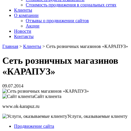
Стоимость продвижения в социальных сетях
Клиенты
О компании
Отзывы о продвижении сайтов
Акции
Новости
Контакты
Главная
>
Клиенты
>
Сеть розничных магазинов «КАРАПУЗ»
Сеть розничных магазинов
«КАРАПУЗ»
09.07.2014
Сайт клиента
www.ok-karapuz.ru
Услуги, оказываемые клиенту
Продвижение сайта