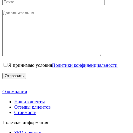
Я принимаю условия
Политики конфиденциальности
О компании
Наши клиенты
Отзывы клиентов
Стоимость
Полезная информация
SEO-новости