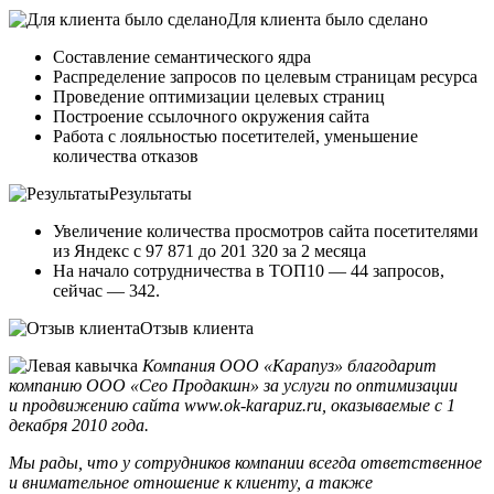
Для клиента было сделано
Составление семантического ядра
Распределение запросов по целевым страницам ресурса
Проведение оптимизации целевых страниц
Построение ссылочного окружения сайта
Работа с лояльностью посетителей, уменьшение
количества отказов
Результаты
Увеличение количества просмотров сайта посетителями
из Яндекс с 97 871 до 201 320 за 2 месяца
На начало сотрудничества в ТОП10 — 44 запросов,
сейчас — 342.
Отзыв клиента
Компания ООО «Карапуз» благодарит
компанию ООО «Сео Продакшн» за услуги по оптимизации
и продвижению сайта www.ok-karapuz.ru, оказываемые с 1
декабря 2010 года.
Мы рады, что у сотрудников компании всегда ответственное
и внимательное отношение к клиенту, а также