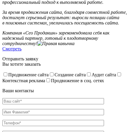
профессиональный подход к выполняемой работе.
За время продвижения сайта, благодаря совместной работе,
достигнут серьезный результат: выросли позиции сайта
в поисковых системах, увеличилась посещаемость сайта.
Компания «Сео Продакшн» зарекомендовала себя как
надежный партнер, готовый к плодотворному
сотрудничеству!
Смотреть
Отправить заявку
Вы хотите заказать
Продвижение сайта
Создание сайта
Аудит сайта
Контекстная реклама
Продвижение в соц. сетях
Ваши контакты