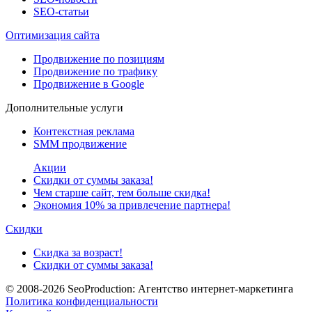
SEO-cтатьи
Оптимизация сайта
Продвижение по позициям
Продвижение по трафику
Продвижение в Google
Дополнительные услуги
Контекстная реклама
SMM продвижение
Акции
Скидки от суммы заказа!
Чем старше сайт, тем больше скидка!
Экономия 10% за привлечение партнера!
Скидки
Скидка за возраст!
Скидки от суммы заказа!
© 2008-2026
SeoProduction: Агентство интернет-маркетинга
Политика конфиденциальности