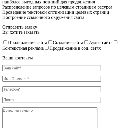
наиболее выгодных позиций для продвижения
Распределение запросов по целевым страницам ресурса
Проведение текстовой оптимизации целевых страниц
Построение ссылочного окружения сайта
Отправить заявку
Вы хотите заказать
Продвижение сайта
Создание сайта
Аудит сайта
Контекстная реклама
Продвижение в соц. сетях
Ваши контакты