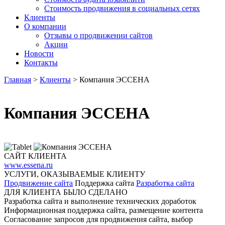
Стоимость продвижения в социальных сетях
Клиенты
О компании
Отзывы о продвижении сайтов
Акции
Новости
Контакты
Главная
>
Клиенты
>
Компания ЭССЕНА
Компания ЭССЕНА
САЙТ КЛИЕНТА
www.essena.ru
УСЛУГИ, ОКАЗЫВАЕМЫЕ КЛИЕНТУ
Продвижение сайта
Поддержка сайта
Разработка сайта
ДЛЯ КЛИЕНТА БЫЛО СДЕЛАНО
Разработка сайта и выполнение технических доработок
Информационная поддержка сайта, размещение контента
Согласование запросов для продвижения сайта, выбор