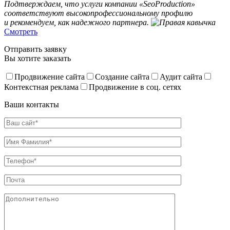
Подтверждаем, что услуги компании «SeoProduction»
соответствуют высокопрофессиональному профилю
и рекомендуем, как надежного партнера.
Смотреть
Отправить заявку
Вы хотите заказать
Продвижение сайта
Создание сайта
Аудит сайта
Контекстная реклама
Продвижение в соц. сетях
Ваши контакты