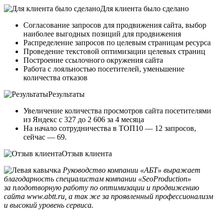
Для клиента было сделано
Согласование запросов для продвижения сайта, выбор
наиболее выгодных позиций для продвижения
Распределение запросов по целевым страницам ресурса
Проведение текстовой оптимизации целевых страниц
Построение ссылочного окружения сайта
Работа с лояльностью посетителей, уменьшение
количества отказов
Результаты
Увеличение количества просмотров сайта посетителями
из Яндекс с 327 до 2 606 за 4 месяца
На начало сотрудничества в ТОП10 — 12 запросов,
сейчас — 69.
Отзыв клиента
Руководство компании «АБТ» выражает
благодарность специалистам компании «SeoProduction»
за плодотворную работу по оптимизации и продвижению
сайта www.abtt.ru, а так же за проявленный профессионализм
и высокий уровень сервиса.