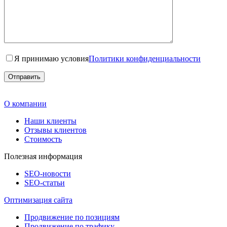
Я принимаю условия
Политики конфиденциальности
О компании
Наши клиенты
Отзывы клиентов
Стоимость
Полезная информация
SEO-новости
SEO-cтатьи
Оптимизация сайта
Продвижение по позициям
Продвижение по трафику