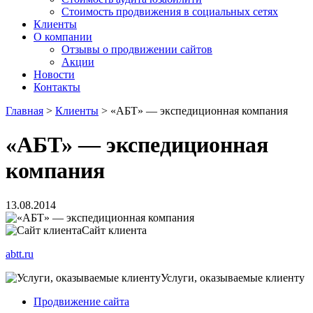
Стоимость продвижения в социальных сетях
Клиенты
О компании
Отзывы о продвижении сайтов
Акции
Новости
Контакты
Главная
>
Клиенты
>
«АБТ» — экспедиционная компания
«АБТ» — экспедиционная
компания
13.08.2014
Сайт клиента
abtt.ru
Услуги, оказываемые клиенту
Продвижение сайта