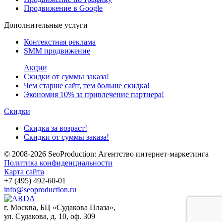
Продвижение в Google
Дополнительные услуги
Контекстная реклама
SMM продвижение
Акции
Скидки от суммы заказа!
Чем старше сайт, тем больше скидка!
Экономия 10% за привлечение партнера!
Скидки
Скидка за возраст!
Скидки от суммы заказа!
© 2008-2026
SeoProduction: Агентство интернет-маркетинга
Политика конфиденциальности
Карта сайта
+7 (495) 492-60-01
info@seoproduction.ru
г. Москва
, БЦ «Судакова Плаза»,
ул. Судакова, д. 10, оф. 309